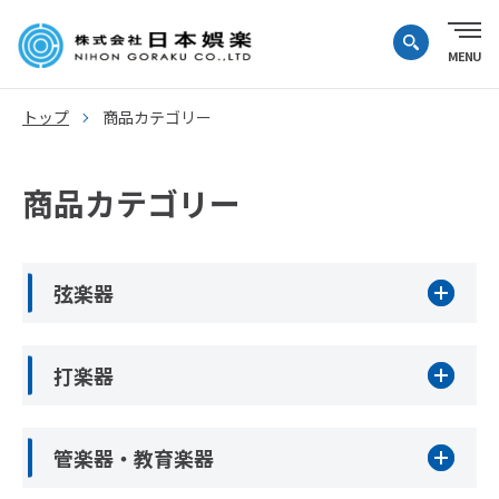
トップ
商品カテゴリー
商品カテゴリー
弦楽器
打楽器
管楽器・教育楽器