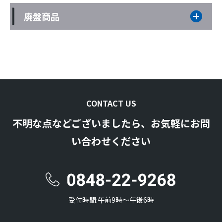
廃盤商品
CONTACT US
不明な点などございましたら、お気軽にお問
い合わせください
受付時間:午前9時〜午後6時