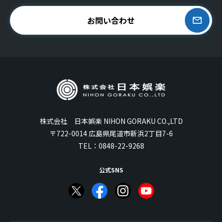
お問い合わせ
株式会社 日本娯楽 NIHON GORAKU CO.,LTD
〒722-0014 広島県尾道市新浜2丁目7-6
TEL：
0848-22-9268
公式SNS