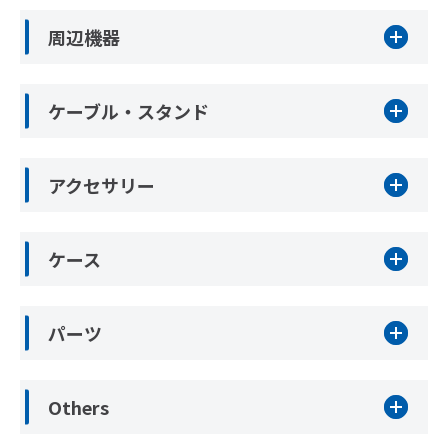
周辺機器
ケーブル・スタンド
アクセサリー
ケース
パーツ
Others