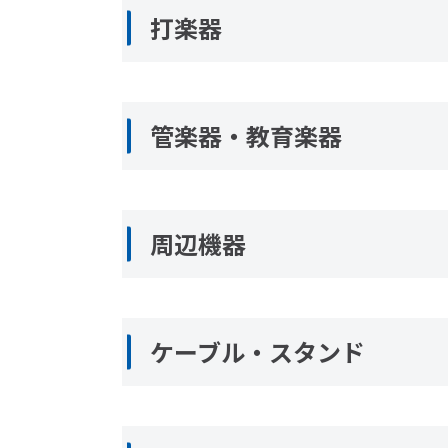
打楽器
管楽器・教育楽器
周辺機器
ケーブル・スタンド