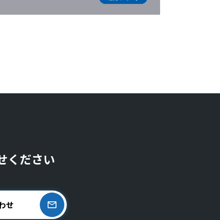
せください
わせ