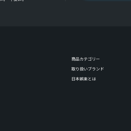
商品カテゴリー
取り扱いブランド
日本娯楽とは