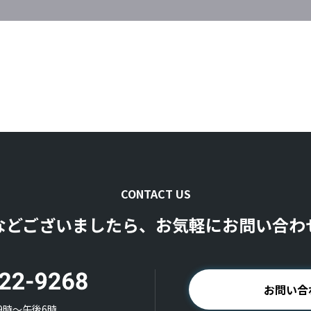
CONTACT US
などございましたら、お気軽にお問い合わ
お問い合
9時〜午後6時