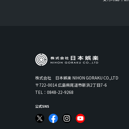
株式会社 日本娯楽 NIHON GORAKU CO.,LTD
〒722-0014 広島県尾道市新浜2丁目7-6
TEL：
0848-22-9268
公式SNS