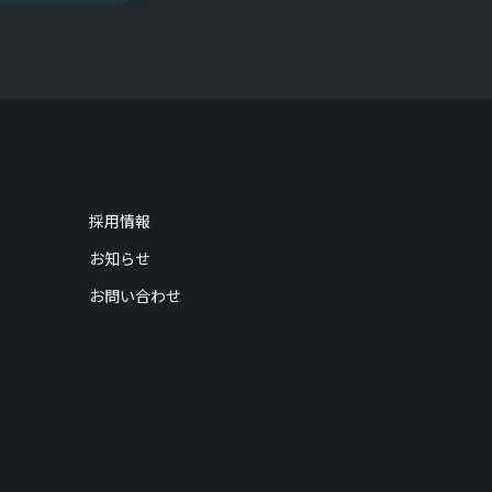
採用情報
お知らせ
お問い合わせ