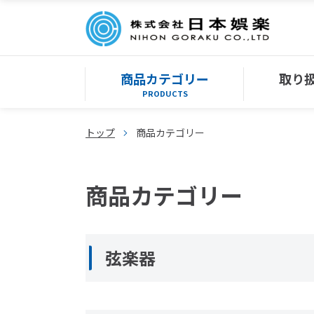
商品カテゴリー
取り
PRODUCTS
トップ
商品カテゴリー
商品カテゴリー
弦楽器