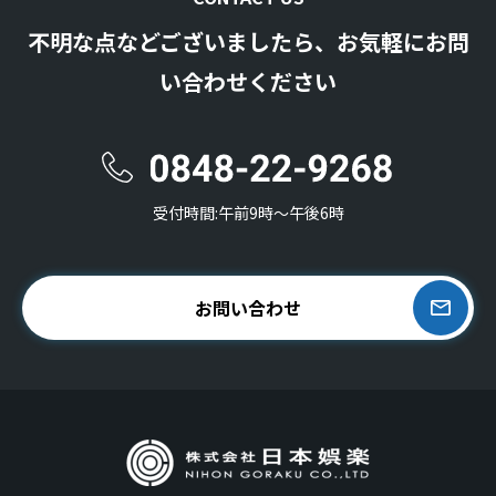
不明な点などございましたら、お気軽にお問
い合わせください
受付時間:午前9時〜午後6時
お問い合わせ