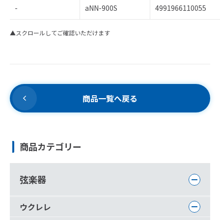
-
aNN-900S
4991966110055
▲スクロールしてご確認いただけます
商品一覧へ戻る
商品カテゴリー
弦楽器
ウクレレ