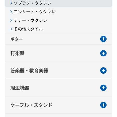
ソプラノ・ウクレレ
コンサート・ウクレレ
テナー・ウクレレ
その他スタイル
ギター
打楽器
管楽器・教育楽器
周辺機器
ケーブル・スタンド