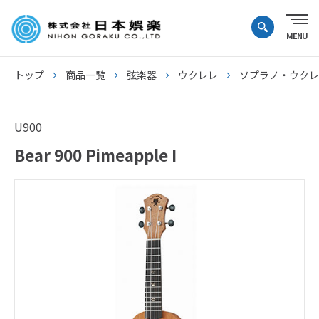
トップ
商品一覧
弦楽器
ウクレレ
ソプラノ・ウクレ
U900
Bear 900 Pimeapple I