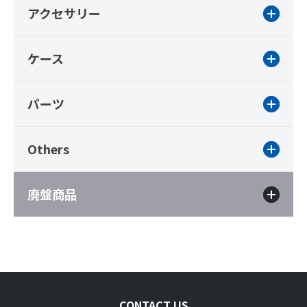
アクセサリー
ケース
パーツ
Others
廃盤商品
CONTACT US