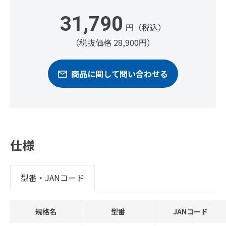
31,790
円（税込）
（税抜価格 28,900円）
商品に関して問い合わせる
仕様
型番・JANコード
規格名
型番
JANコード