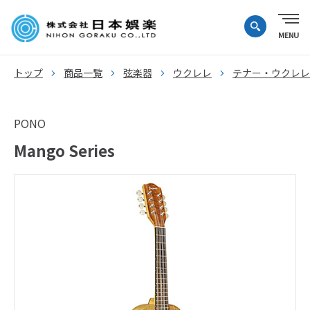
トップ
商品一覧
弦楽器
ウクレレ
テナー・ウクレレ
PONO
Mango Series