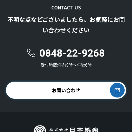
CONTACT US
不明な点などございましたら、お気軽にお問
い合わせください
受付時間:午前9時〜午後6時
お問い合わせ