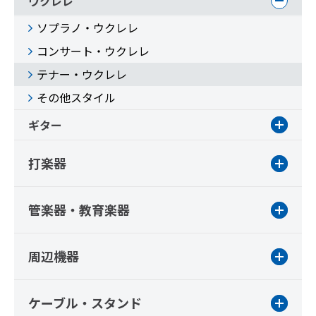
ウクレレ
ソプラノ・ウクレレ
コンサート・ウクレレ
テナー・ウクレレ
その他スタイル
ギター
打楽器
管楽器・教育楽器
周辺機器
ケーブル・スタンド