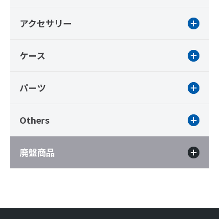
アクセサリー
ケース
パーツ
Others
廃盤商品