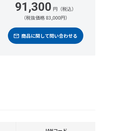
91,300
円（税込）
（税抜価格 83,000円）
商品に関して問い合わせる
JANコード