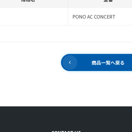
PONO AC CONCERT
商品一覧へ戻る