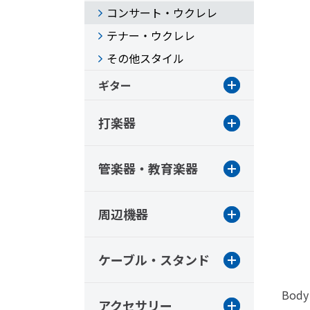
コンサート・ウクレレ
テナー・ウクレレ
その他スタイル
ギター
打楽器
管楽器・教育楽器
周辺機器
ケーブル・スタンド
Body 
アクセサリー