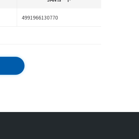
4991966130770