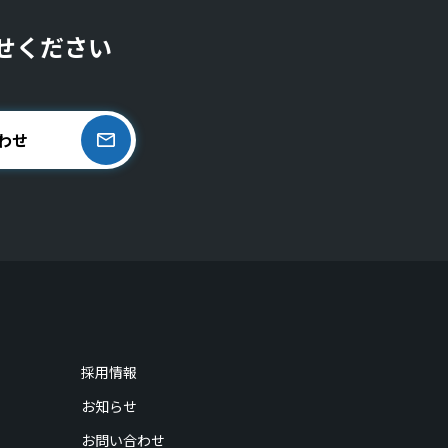
せください
わせ
採用情報
お知らせ
お問い合わせ