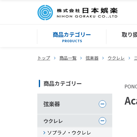
商品カテゴリー
取り
PRODUCTS
トップ
商品一覧
弦楽器
ウクレレ
商品カテゴリー
PON
Ac
弦楽器
ウクレレ
ソプラノ・ウクレレ