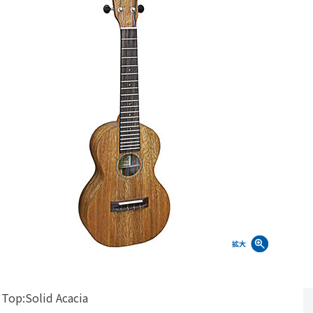
Top:Solid Acacia