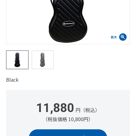
Black
11,880
円（税込）
（税抜価格 10,800円）