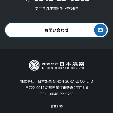
受付時間:午前9時〜午後6時
お問い合わせ
株式会社 日本娯楽 NIHON GORAKU CO.,LTD
〒722-0014 広島県尾道市新浜2丁目7-6
TEL：
0848-22-9268
公式SNS