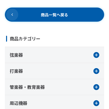
商品一覧へ戻る
商品カテゴリー
弦楽器
打楽器
管楽器・教育楽器
周辺機器