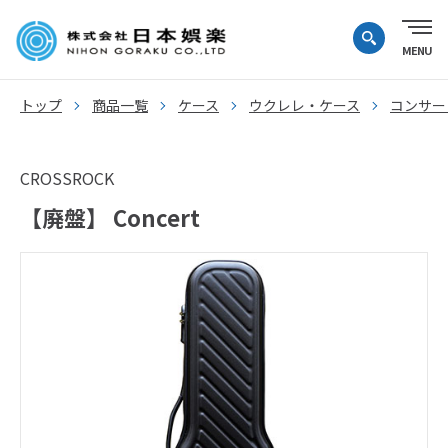
トップ
商品一覧
ケース
ウクレレ・ケース
コンサー
CROSSROCK
【廃盤】 Concert