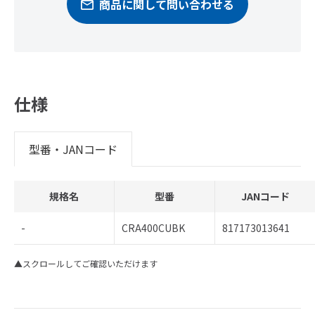
商品に関して問い合わせる
仕様
型番・JANコード
規格名
型番
JANコード
-
CRA400CUBK
817173013641
▲スクロールしてご確認いただけます