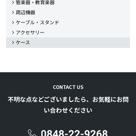
管楽器・教育楽器
周辺機器
ケーブル・スタンド
アクセサリー
ケース
CONTACT US
不明な点などございましたら、お気軽にお問
い合わせください