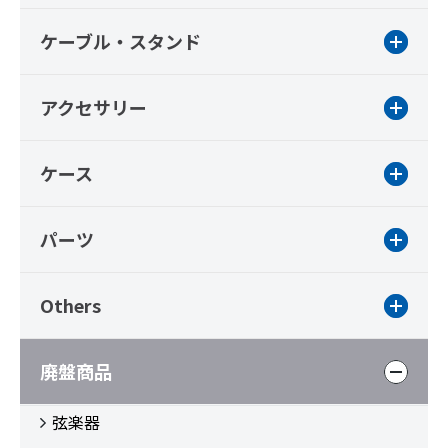
ケーブル・スタンド
アクセサリー
ケース
パーツ
Others
廃盤商品
弦楽器