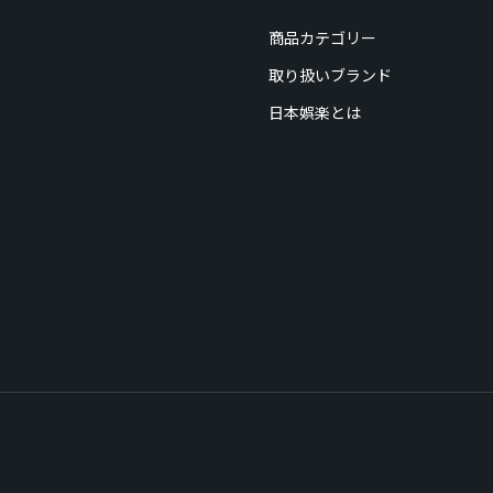
商品カテゴリー
取り扱いブランド
日本娯楽とは