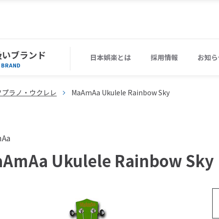
扱いブランド
日本娯楽とは
採用情報
お知ら
BRAND
ソプラノ・ウクレレ
MaAmAa Ukulele Rainbow Sky
mAa
AmAa Ukulele Rainbow Sky