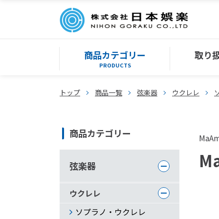
商品カテゴリー
取り
PRODUCTS
トップ
商品一覧
弦楽器
ウクレレ
商品カテゴリー
MaA
Ma
弦楽器
ウクレレ
ソプラノ・ウクレレ