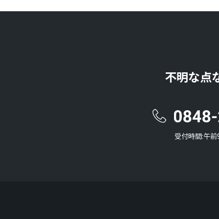
不明な点
受付時間:午前