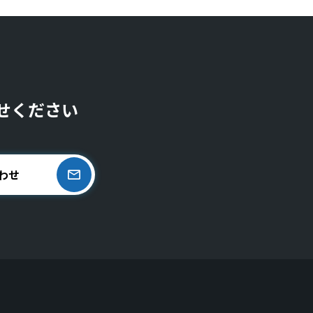
せください
わせ