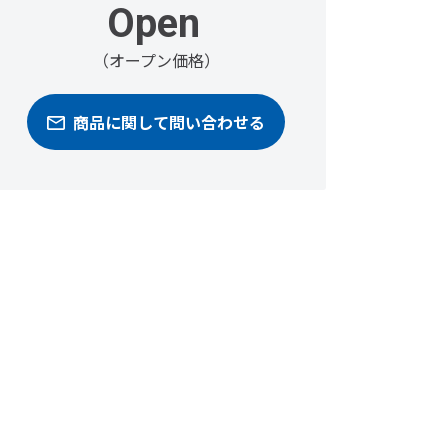
Open
（オープン価格）
商品に関して問い合わせる