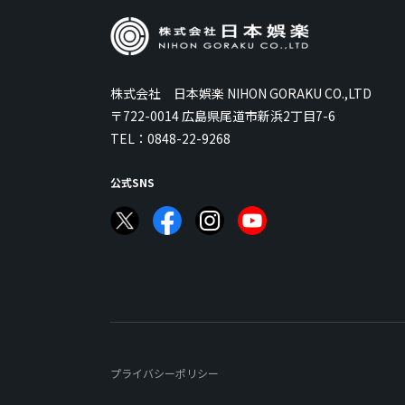
株式会社 日本娯楽 NIHON GORAKU CO.,LTD
〒722-0014 広島県尾道市新浜2丁目7-6
TEL：
0848-22-9268
公式SNS
プライバシーポリシー