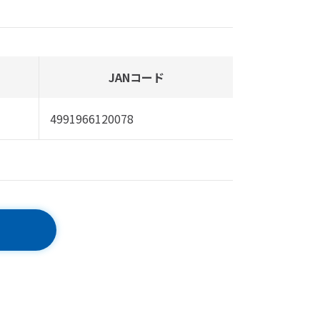
JANコード
4991966120078