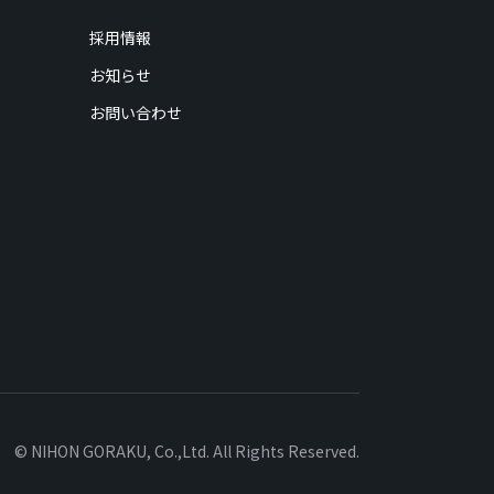
採用情報
お知らせ
お問い合わせ
© NIHON GORAKU, Co.,Ltd. All Rights Reserved.