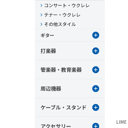
コンサート・ウクレレ
テナー・ウクレレ
その他スタイル
ギター
打楽器
管楽器・教育楽器
周辺機器
ケーブル・スタンド
LIME
アクセサリー