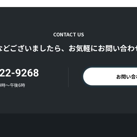
CONTACT US
などございましたら、お気軽にお問い合わ
お問い合
9時〜午後6時