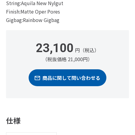
String:Aquila New Nylgut
Finish:Matte Oper Pores
Gigbag:Rainbow Gigbag
23,100
円（税込）
（税抜価格 21,000円）
商品に関して問い合わせる
仕様