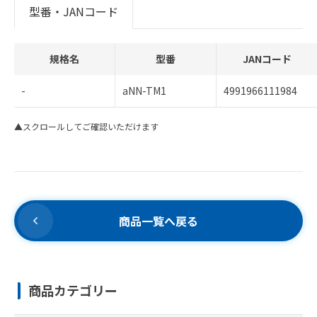
型番・JANコード
規格名
型番
JANコード
-
aNN-TM1
4991966111984
▲スクロールしてご確認いただけます
商品一覧へ戻る
商品カテゴリー