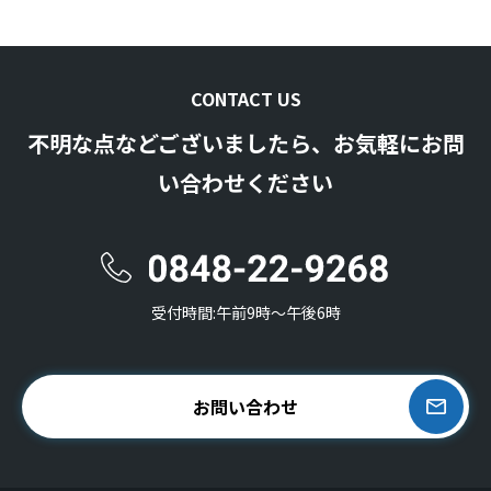
CONTACT US
不明な点などございましたら、お気軽にお問
い合わせください
受付時間:午前9時〜午後6時
お問い合わせ