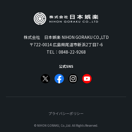
株式会社 日本娯楽 NIHON GORAKU CO.,LTD
〒722-0014 広島県尾道市新浜2丁目7-6
TEL：
0848-22-9268
公式SNS
プライバシーポリシー
© NIHON GORAKU, Co.,Ltd. All Rights Reserved.