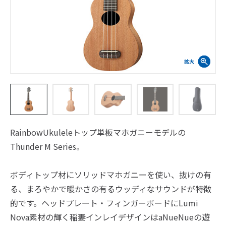
RainbowUkuleleトップ単板マホガニーモデルの
Thunder M Series。
ボディトップ材にソリッドマホガニーを使い、抜けの有
る、まろやかで暖かさの有るウッディなサウンドが特徴
的です。ヘッドプレート・フィンガーボードにLumi
Nova素材の輝く稲妻インレイデザインはaNueNueの遊