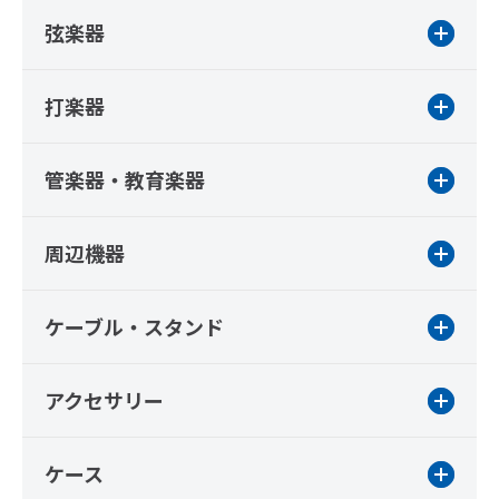
弦楽器
打楽器
管楽器・教育楽器
周辺機器
ケーブル・スタンド
アクセサリー
ケース