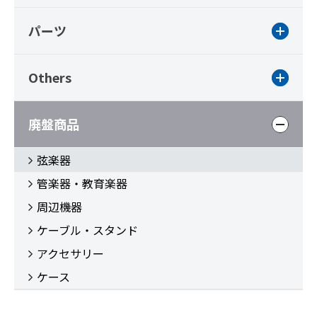
パーツ
Others
廃盤商品
弦楽器
管楽器・教育楽器
周辺機器
ケーブル・スタンド
アクセサリー
ケース