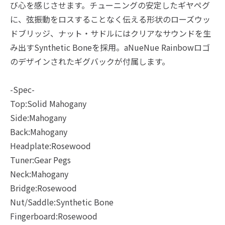
び心を感じさせます。チューニングの安定したギヤペグ
に、弦振動をロスすることなく伝える形状のローズウッ
ドブリッジ、ナット・サドルにはクリアなサウンドを生
み出すSynthetic Boneを採用。aNueNue Rainbowロゴ
のデザインされたギグバックが付属します。
-Spec-
Top:Solid Mahogany
Side:Mahogany
Back:Mahogany
Headplate:Rosewood
Tuner:Gear Pegs
Neck:Mahogany
Bridge:Rosewood
Nut/Saddle:Synthetic Bone
Fingerboard:Rosewood