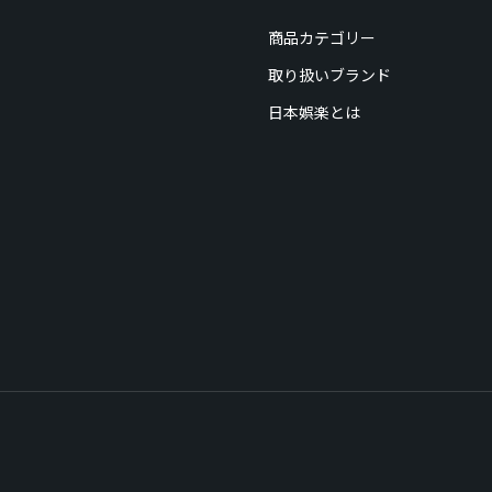
商品カテゴリー
取り扱いブランド
日本娯楽とは