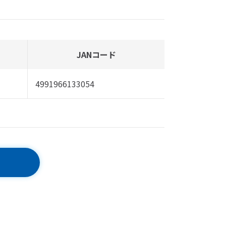
JANコード
4991966133054