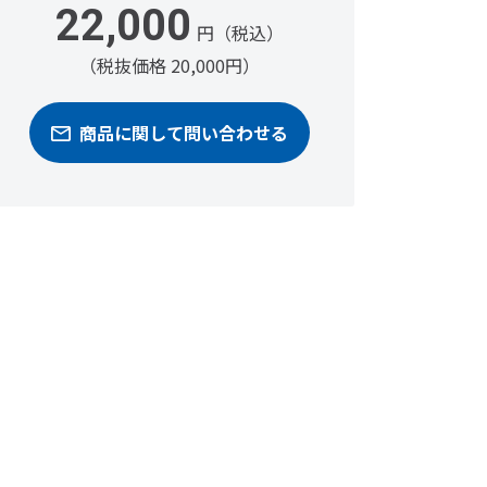
22,000
円（税込）
（税抜価格 20,000円）
商品に関して問い合わせる