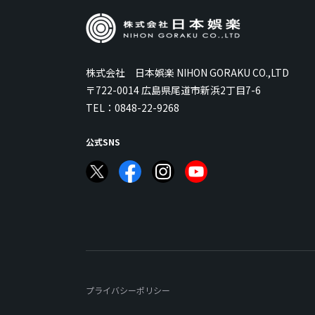
株式会社 日本娯楽 NIHON GORAKU CO.,LTD
〒722-0014 広島県尾道市新浜2丁目7-6
TEL：
0848-22-9268
公式SNS
プライバシーポリシー