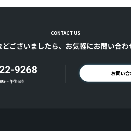
CONTACT US
などございましたら、お気軽にお問い合わ
お問い合
9時〜午後6時