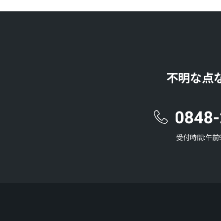
不明な点
受付時間:午前