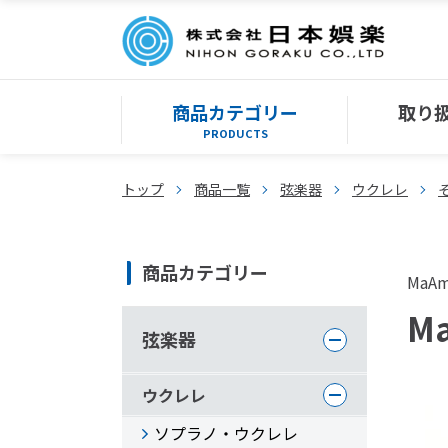
商品カテゴリー
取り
PRODUCTS
トップ
商品一覧
弦楽器
ウクレレ
商品カテゴリー
MaA
Ma
弦楽器
ウクレレ
ソプラノ・ウクレレ