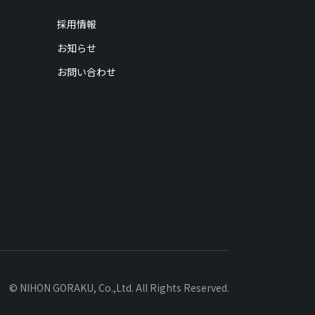
採用情報
お知らせ
お問い合わせ
© NIHON GORAKU, Co.,Ltd. All Rights Reserved.