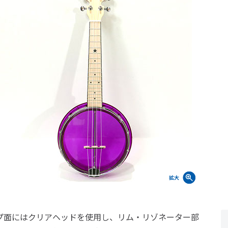
プ面にはクリアヘッドを使用し、リム・リゾネーター部