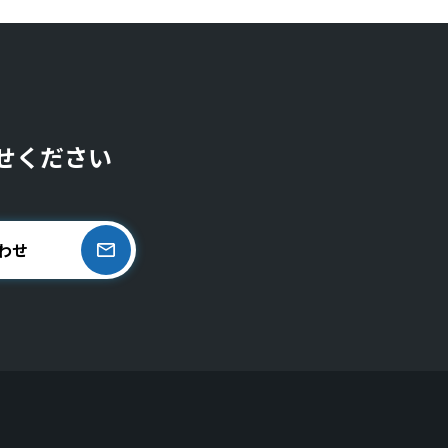
せください
わせ