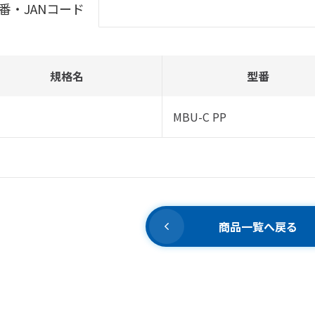
番・JANコード
規格名
型番
MBU-C PP
商品一覧へ戻る