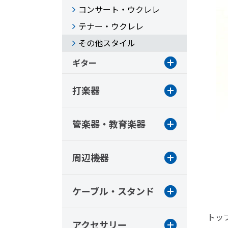
コンサート・ウクレレ
テナー・ウクレレ
その他スタイル
ギター
打楽器
管楽器・教育楽器
周辺機器
ケーブル・スタンド
トッ
アクセサリー