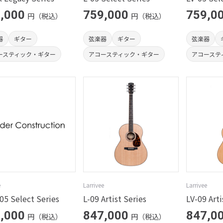
,000
759,000
759,0
円（税込）
円（税込）
器
ギター
弦楽器
ギター
弦楽器
ースティック・ギター
アコースティック・ギター
アコーステ
e
Larrivee
Larrivee
5 Select Series
L-09 Artist Series
LV-09 Arti
,000
847,000
847,0
円（税込）
円（税込）