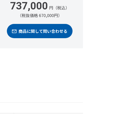
737,000
円（税込）
（税抜価格 670,000円）
商品に関して問い合わせる