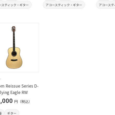
ースティック・ギター
アコースティック・ギター
アコーステ
e
m Reissue Series D-
lying Eagle RW
,000
円（税込）
器
ギター