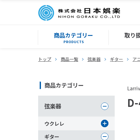
商品カテゴリー
取り
PRODUCTS
トップ
商品一覧
弦楽器
ギター
ア
商品カテゴリー
Larri
D-
弦楽器
ウクレレ
ギター