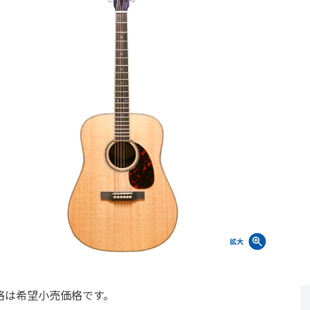
格は希望小売価格です。