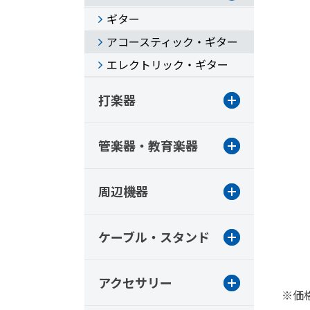
ギター
アコースティック・ギター
エレクトリック・ギター
打楽器
管楽器・教育楽器
周辺機器
ケーブル・スタンド
アクセサリー
※価