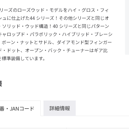
 シリーズのローズウッド・モデルをハイ・グロス・フィ
シュに仕上げた44 シリーズ！その他シリーズと同じオ
・ソリッド・ウッド構造！40 シリーズと同じパターン
キャロップド・パラボリック・ハイブリッド・ブレーシ
、ボーン・ナットとサドル、ダイアモンド型フィンガー
ド・ドット、オープン・バック・チューナーはギア比
1を標準装備しています。
様
詳細情報
番・JANコード