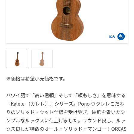
※価格は希望小売価格です。
ハワイ語で「高い信頼」そして「頼もしさ」を意味する
「Kalele （カレレ）」シリーズ。Pono ウクレレこだわ
りのソリッド・ウッド仕様を受け継ぎ、装飾を省いたシ
ンプルなルックスに仕上げました。サウンド良し、ルッ
クス良しが特徴のオール・ソリッド・マンゴー！ORCAS