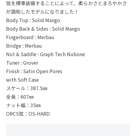
弦を標準装備することによって、柔らかさとまろやかさ
が調和したモデルになりました！
Body Top : Solid Mango
Body Back & Sides : Solid Mango
Fingerboard : Merbau
Bridge : Merbau
Nut & Saddle : Graph Tech Nubone
Tuner : Grover
Finish : Satin Open Pores
with Soft Case
スケール：387.5㎜
全長：607㎜
ナット幅：35㎜
ORCS弦：OS-HARD