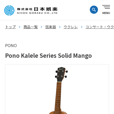
トップ
商品一覧
弦楽器
ウクレレ
コンサート・ウク
PONO
Pono Kalele Series Solid Mango