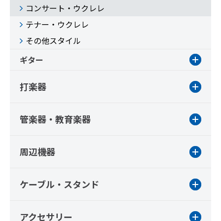
コンサート・ウクレレ
テナー・ウクレレ
その他スタイル
ギター
打楽器
管楽器・教育楽器
周辺機器
ケーブル・スタンド
アクセサリー