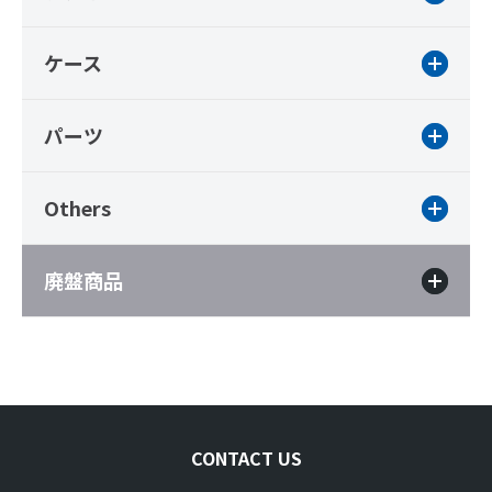
ケース
パーツ
Others
廃盤商品
CONTACT US