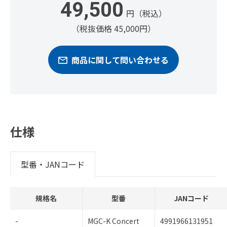
49,500
円（税込）
（税抜価格 45,000円）
商品に関して問い合わせる
仕様
型番・JANコード
規格名
型番
JANコード
-
MGC-K Concert
4991966131951