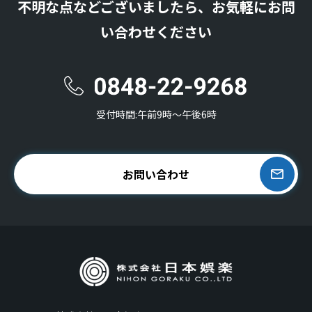
不明な点などございましたら、お気軽にお問
い合わせください
受付時間:午前9時〜午後6時
お問い合わせ