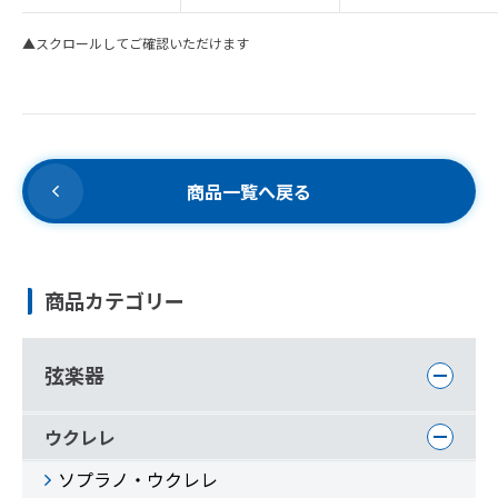
▲スクロールしてご確認いただけます
商品一覧へ戻る
商品カテゴリー
弦楽器
ウクレレ
ソプラノ・ウクレレ