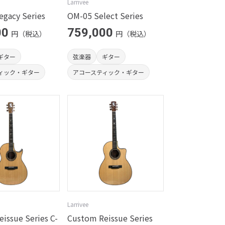
Larrivee
gacy Series
OM-05 Select Series
00
759,000
円（税込）
円（税込）
ギター
弦楽器
ギター
ィック・ギター
アコースティック・ギター
Larrivee
issue Series C-
Custom Reissue Series