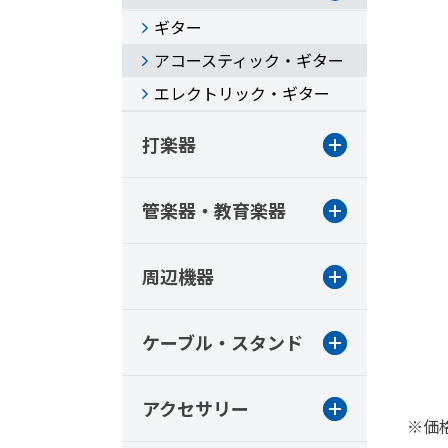
ギター
アコースティック・ギター
エレクトリック・ギター
打楽器
管楽器・教育楽器
周辺機器
ケーブル・スタンド
アクセサリー
※価