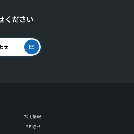
せください
わせ
採用情報
お知らせ