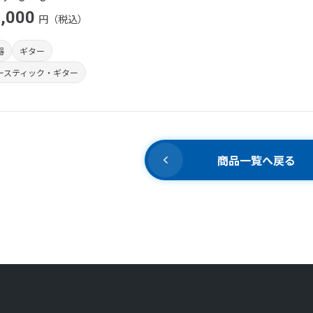
,000
円（税込）
器
ギター
ースティック・ギター
商品一覧へ戻る