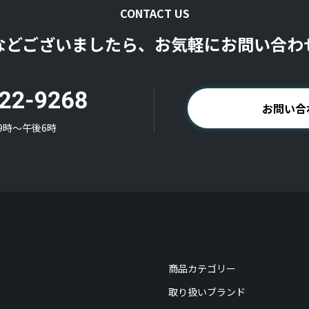
CONTACT US
などございましたら、お気軽にお問い合わ
お問い合
9時〜午後6時
商品カテゴリー
取り扱いブランド