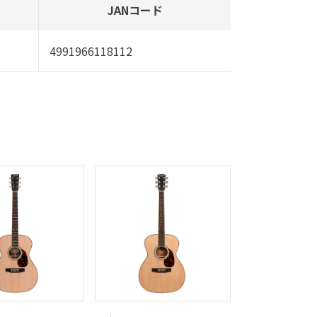
JANコード
4991966118112