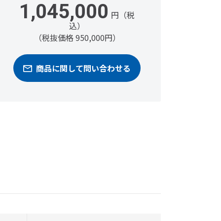
1,045,000
円（税
込）
（税抜価格 950,000円）
商品に関して問い合わせる