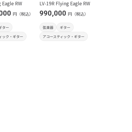
g Eagle RW
LV-19R Flying Eagle RW
,000
990,000
円（税込）
円（税込）
ギター
弦楽器
ギター
ィック・ギター
アコースティック・ギター