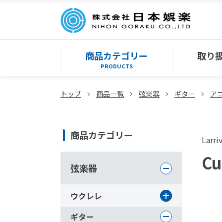
商品カテゴリー
取り
PRODUCTS
トップ
商品一覧
弦楽器
ギター
ア
商品カテゴリー
Larri
Cu
弦楽器
ウクレレ
ギター