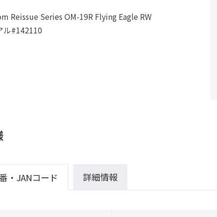
m Reissue Series OM-19R Flying Eagle RW
ル#142110
様
詳細情報
番・JANコード