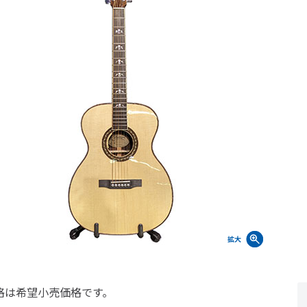
格は希望小売価格です。