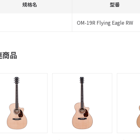
規格名
型番
OM-19R Flying Eagle RW
連商品