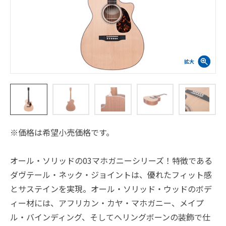
※価格は希望小売価格です。
オール・ソリッドの03マホガニーシリーズ！特徴である
ダヴテール・ネック・ジョイントは、優れたフィット感
とサステインを実現。オール・ソリッド・ウッドのボデ
ィー材には、アフリカン・カヤ・マホガニー、メイプ
ル・バインディング、そしてへリングボーンの装飾で仕