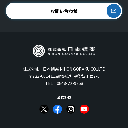
お問い合わせ
株式会社 日本娯楽 NIHON GORAKU CO.,LTD
〒722-0014 広島県尾道市新浜2丁目7-6
TEL：
0848-22-9268
公式SNS