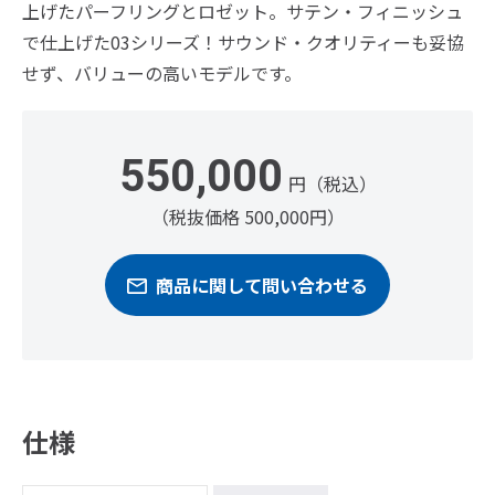
上げたパーフリングとロゼット。サテン・フィニッシュ
で仕上げた03シリーズ！サウンド・クオリティーも妥協
せず、バリューの高いモデルです。
550,000
円（税込）
（税抜価格 500,000円）
商品に関して問い合わせる
仕様