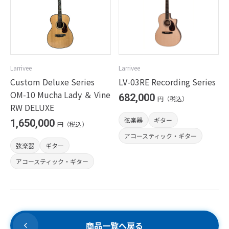
Larrivee
Larrivee
Custom Deluxe Series
LV-03RE Recording Series
OM-10 Mucha Lady ＆ Vine
682,000
円（税込）
RW DELUXE
弦楽器
ギター
1,650,000
円（税込）
アコースティック・ギター
弦楽器
ギター
アコースティック・ギター
商品一覧へ戻る