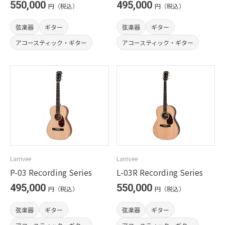
550,000
495,000
円（税込）
円（税込）
弦楽器
ギター
弦楽器
ギター
アコースティック・ギター
アコースティック・ギター
Larrivee
Larrivee
P-03 Recording Series
L-03R Recording Series
495,000
550,000
円（税込）
円（税込）
弦楽器
ギター
弦楽器
ギター