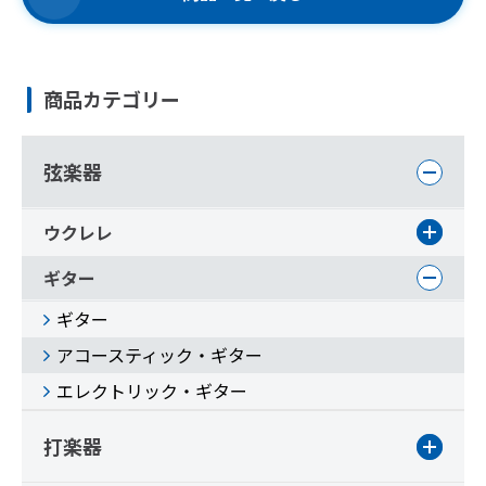
商品カテゴリー
弦楽器
ウクレレ
ギター
ギター
アコースティック・ギター
エレクトリック・ギター
打楽器