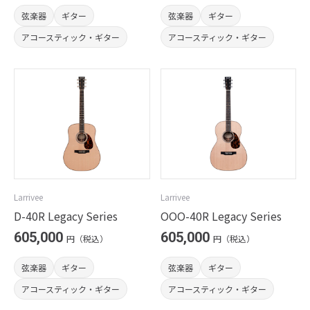
弦楽器
ギター
弦楽器
ギター
アコースティック・ギター
アコースティック・ギター
Larrivee
Larrivee
D-40R Legacy Series
OOO-40R Legacy Series
605,000
605,000
円（税込）
円（税込）
弦楽器
ギター
弦楽器
ギター
アコースティック・ギター
アコースティック・ギター