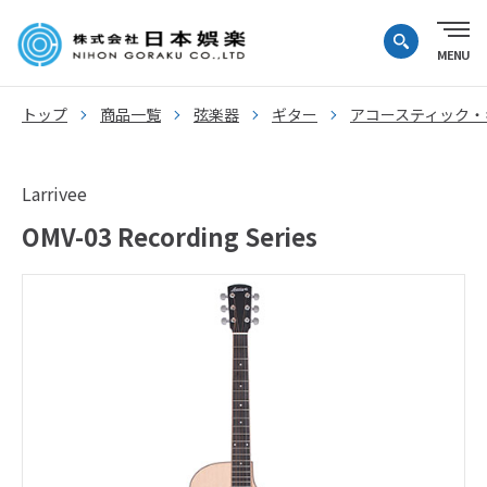
トップ
商品一覧
弦楽器
ギター
アコースティック・
Larrivee
OMV-03 Recording Series