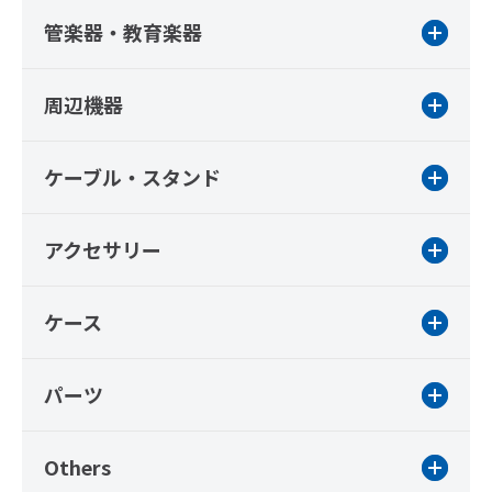
管楽器・教育楽器
周辺機器
ケーブル・スタンド
アクセサリー
ケース
パーツ
Others