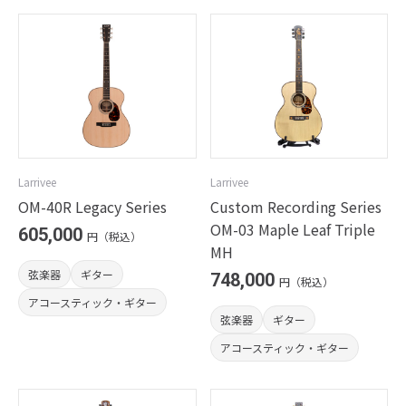
Larrivee
Larrivee
OM-40R Legacy Series
Custom Recording Series
OM-03 Maple Leaf Triple
605,000
円（税込）
MH
弦楽器
ギター
748,000
円（税込）
アコースティック・ギター
弦楽器
ギター
アコースティック・ギター