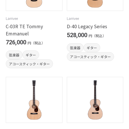
Larrivee
Larrivee
C-03R TE Tommy
D-40 Legacy Series
Emmanuel
528,000
円（税込）
726,000
円（税込）
弦楽器
ギター
弦楽器
ギター
アコースティック・ギター
アコースティック・ギター