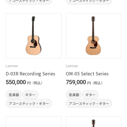
アコースティック・ギター
アコースティック・ギター
Larrivee
Larrivee
D-03R Recording Series
OM-05 Select Series
550,000
759,000
円（税込）
円（税込）
弦楽器
ギター
弦楽器
ギター
アコースティック・ギター
アコースティック・ギター