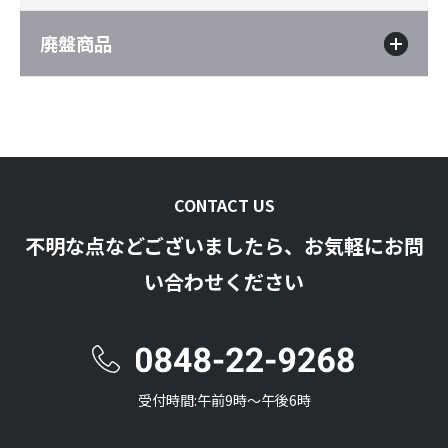
廃盤商品
CONTACT US
不明な点などございましたら、お気軽にお問
い合わせください
受付時間:午前9時〜午後6時