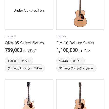
Larrivee
Larrivee
OMV-05 Select Series
OM-10 Deluxe Series
759,000
1,100,000
円（税込）
円（税込）
弦楽器
ギター
弦楽器
ギター
アコースティック・ギター
アコースティック・ギター