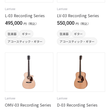
Larrivee
Larrivee
L-03 Recording Series
LV-03 Recording Series
495,000
550,000
円（税込）
円（税込）
弦楽器
ギター
弦楽器
ギター
アコースティック・ギター
アコースティック・ギター
Larrivee
Larrivee
OMV-03 Recording Series
D-03 Recording Series