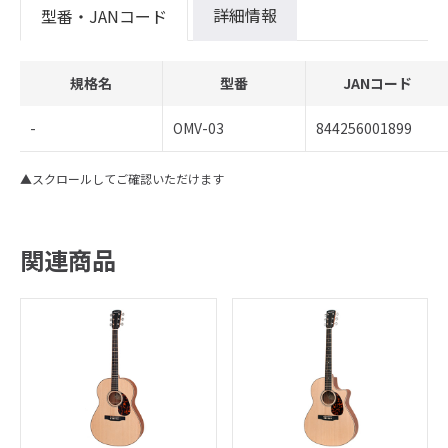
詳細情報
型番・JANコード
規格名
型番
JANコード
-
OMV-03
844256001899
▲スクロールしてご確認いただけます
関連商品