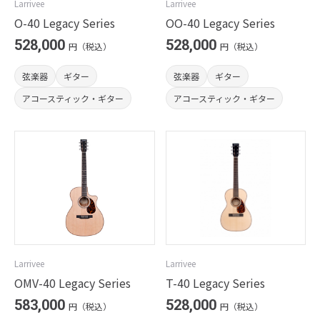
Larrivee
Larrivee
O-40 Legacy Series
OO-40 Legacy Series
528,000
528,000
円（税込）
円（税込）
弦楽器
ギター
弦楽器
ギター
アコースティック・ギター
アコースティック・ギター
Larrivee
Larrivee
OMV-40 Legacy Series
T-40 Legacy Series
583,000
528,000
円（税込）
円（税込）