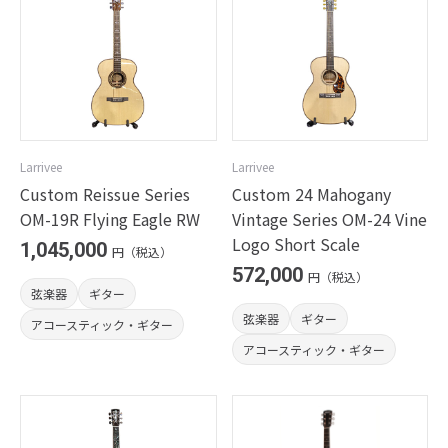
Larrivee
Larrivee
Custom Reissue Series
Custom 24 Mahogany
OM-19R Flying Eagle RW
Vintage Series OM-24 Vine
Logo Short Scale
1,045,000
円（税込）
572,000
円（税込）
弦楽器
ギター
弦楽器
ギター
アコースティック・ギター
アコースティック・ギター