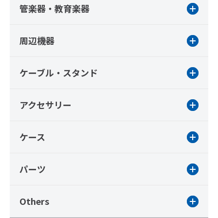
管楽器・教育楽器
周辺機器
ケーブル・スタンド
アクセサリー
ケース
パーツ
Others