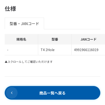
仕様
型番・JANコード
規格名
型番
JANコード
-
T4 2Hole
4991966116019
▲スクロールしてご確認いただけます
商品一覧へ戻る