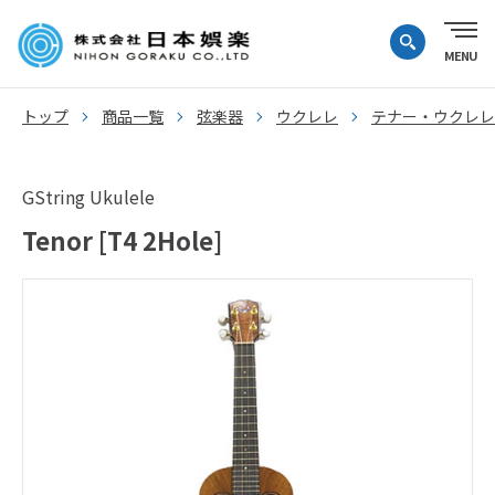
トップ
商品一覧
弦楽器
ウクレレ
テナー・ウクレレ
GString Ukulele
Tenor [T4 2Hole]