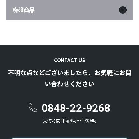
廃盤商品
CONTACT US
不明な点などございましたら、お気軽にお問
い合わせください
受付時間:午前9時〜午後6時