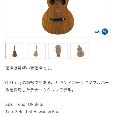
価格は希望小売価格です。
G String の特徴でもある、サウンドホールにダブルホー
ルを採用したテナーウクレレモデル。
Size: Tenor Ukulele
Top: Selected Hawaiian Koa