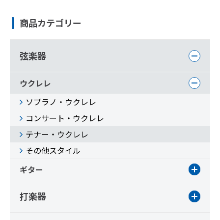
商品カテゴリー
弦楽器
ウクレレ
ソプラノ・ウクレレ
コンサート・ウクレレ
テナー・ウクレレ
その他スタイル
ギター
打楽器