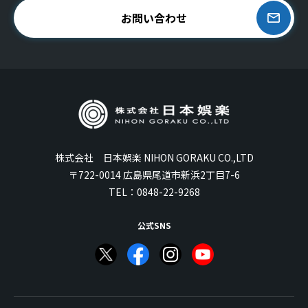
お問い合わせ
株式会社 日本娯楽 NIHON GORAKU CO.,LTD
〒722-0014 広島県尾道市新浜2丁目7-6
TEL：
0848-22-9268
公式SNS