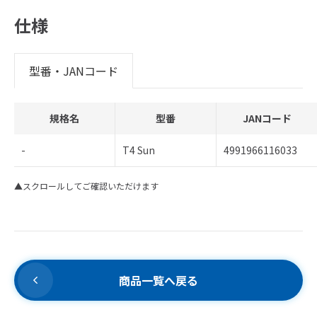
仕様
型番・JANコード
規格名
型番
JANコード
-
T4 Sun
4991966116033
▲スクロールしてご確認いただけます
商品一覧へ戻る