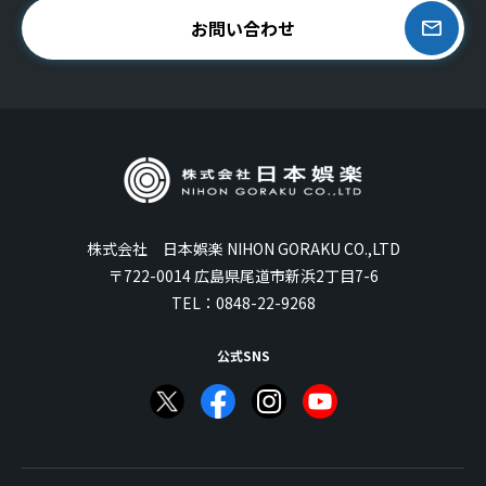
お問い合わせ
株式会社 日本娯楽 NIHON GORAKU CO.,LTD
〒722-0014 広島県尾道市新浜2丁目7-6
TEL：
0848-22-9268
公式SNS