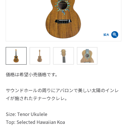
価格は希望小売価格です。
サウンドホールの周りにアバロンで美しい太陽のインレ
イが施されたテナーウクレレ。
Size: Tenor Ukulele
Top: Selected Hawaiian Koa