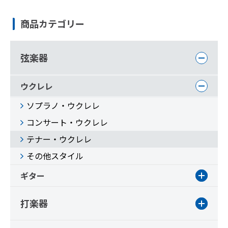
商品カテゴリー
弦楽器
ウクレレ
ソプラノ・ウクレレ
コンサート・ウクレレ
テナー・ウクレレ
その他スタイル
ギター
打楽器