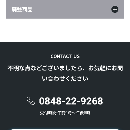
廃盤商品
CONTACT US
不明な点などございましたら、お気軽にお問
い合わせください
受付時間:午前9時〜午後6時