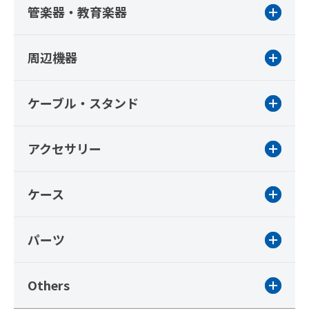
管楽器・教育楽器
周辺機器
ケーブル・スタンド
アクセサリー
ケース
パーツ
Others