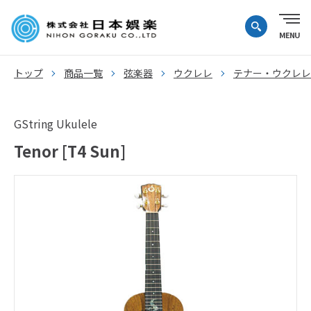
トップ
商品一覧
弦楽器
ウクレレ
テナー・ウクレレ
GString Ukulele
Tenor [T4 Sun]