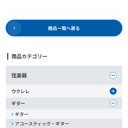
商品一覧へ戻る
商品カテゴリー
弦楽器
ウクレレ
ギター
ギター
アコースティック・ギター