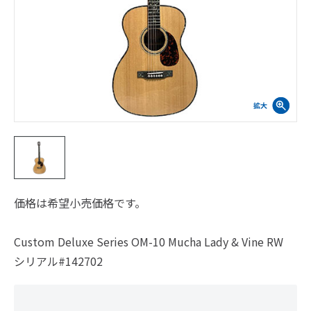
価格は希望小売価格です。
Custom Deluxe Series OM-10 Mucha Lady & Vine RW
シリアル#142702