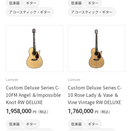
弦楽器
ギター
弦楽器
ギター
アコースティック・ギター
アコースティック・ギター
Larrivee
Larrivee
Custom Deluxe Series C-
Custom Deluxe Series C-
10FM Angel ＆Impossible
10 Rose Lady ＆ Vase ＆
Knot RW DELUXE
Vine Vintage RW DELUXE
1,958,000
1,760,000
円（税込）
円（税込）
弦楽器
ギター
弦楽器
ギター