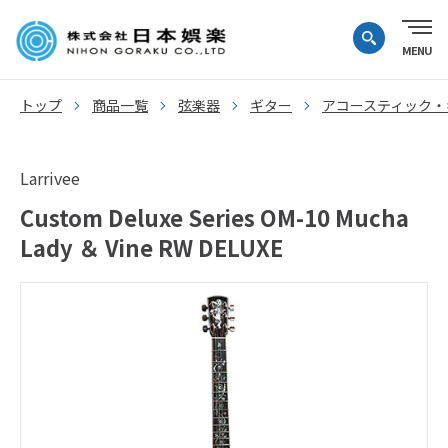
トップ
商品一覧
弦楽器
ギター
アコースティック・
Larrivee
Custom Deluxe Series OM-10 Mucha
Lady ＆ Vine RW DELUXE