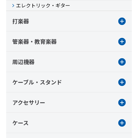
エレクトリック・ギター
打楽器
管楽器・教育楽器
周辺機器
ケーブル・スタンド
アクセサリー
ケース