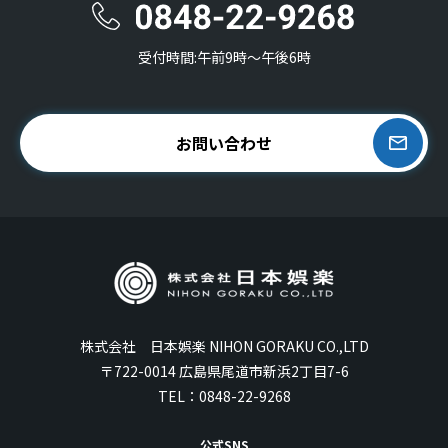
受付時間:午前9時〜午後6時
お問い合わせ
株式会社 日本娯楽 NIHON GORAKU CO.,LTD
〒722-0014 広島県尾道市新浜2丁目7-6
TEL：
0848-22-9268
公式SNS