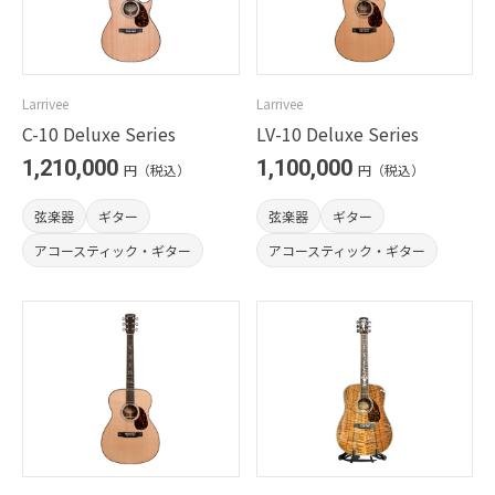
Larrivee
Larrivee
C-10 Deluxe Series
LV-10 Deluxe Series
1,210,000
1,100,000
円（税込）
円（税込）
弦楽器
ギター
弦楽器
ギター
アコースティック・ギター
アコースティック・ギター