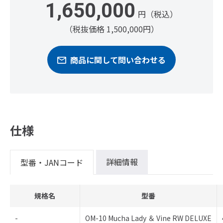
1,650,000
円（税込）
（税抜価格 1,500,000円）
商品に関して問い合わせる
仕様
詳細情報
型番・JANコード
規格名
型番
-
OM-10 Mucha Lady ＆ Vine RW DELUXE