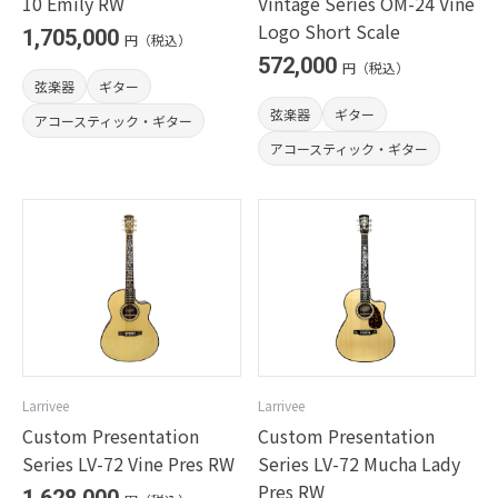
10 Emily RW
Vintage Series OM-24 Vine
Logo Short Scale
1,705,000
円（税込）
572,000
円（税込）
弦楽器
ギター
弦楽器
ギター
アコースティック・ギター
アコースティック・ギター
Larrivee
Larrivee
Custom Presentation
Custom Presentation
Series LV-72 Vine Pres RW
Series LV-72 Mucha Lady
Pres RW