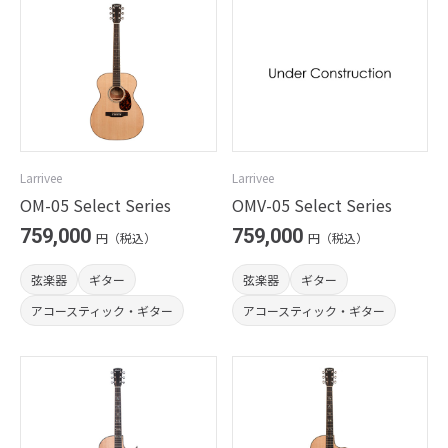
Larrivee
Larrivee
OM-05 Select Series
OMV-05 Select Series
759,000
759,000
円（税込）
円（税込）
弦楽器
ギター
弦楽器
ギター
アコースティック・ギター
アコースティック・ギター