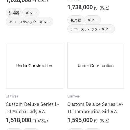
1,628,000
円（税込）
1,738,000
円（税込）
弦楽器
ギター
弦楽器
ギター
アコースティック・ギター
アコースティック・ギター
Larrivee
Larrivee
Custom Deluxe Series L-
Custom Deluxe Series LV-
10 Mucha Lady RW
10 Tambourine Girl RW
1,518,000
1,595,000
円（税込）
円（税込）