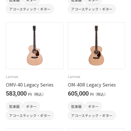
アコースティック・ギター
アコースティック・ギター
Larrivee
Larrivee
OMV-40 Legacy Series
OM-40R Legacy Series
583,000
605,000
円（税込）
円（税込）
弦楽器
ギター
弦楽器
ギター
アコースティック・ギター
アコースティック・ギター