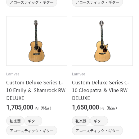
アコースティック・ギター
アコースティック・ギター
Larrivee
Larrivee
Custom Deluxe Series L-
Custom Deluxe Series C-
10 Emily ＆ Shamrock RW
10 Cleopatra ＆ Vine RW
DELUXE
DELUXE
1,705,000
1,650,000
円（税込）
円（税込）
弦楽器
ギター
弦楽器
ギター
アコースティック・ギター
アコースティック・ギター