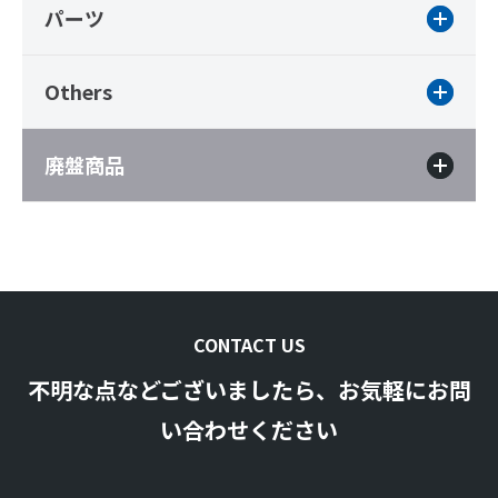
パーツ
Others
廃盤商品
CONTACT US
不明な点などございましたら、お気軽にお問
い合わせください