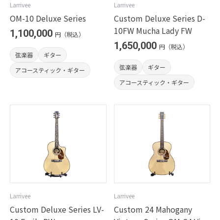
Larrivee
Larrivee
OM-10 Deluxe Series
Custom Deluxe Series D-
10FW Mucha Lady FW
1,100,000
円（税込）
1,650,000
円（税込）
弦楽器
ギター
弦楽器
ギター
アコースティック・ギター
アコースティック・ギター
Larrivee
Larrivee
Custom Deluxe Series LV-
Custom 24 Mahogany