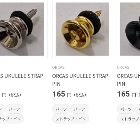
ORCAS
ORCAS
S UKULELE STRAP
ORCAS UKULELE STRAP
ORCAS U
PIN
PIN
5
165
165
円（税込）
円（税込）
円
ツ
パーツ
パーツ
パーツ
パーツ
ラップ・ピン
ストラップ・ピン
ストラップ