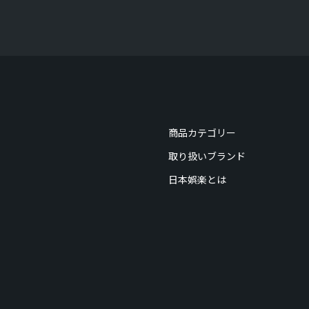
商品カテゴリー
取り扱いブランド
日本娯楽とは