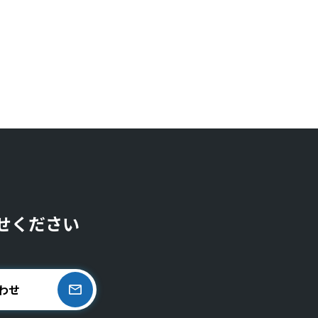
せください
わせ