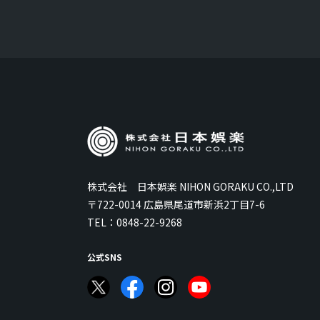
株式会社 日本娯楽 NIHON GORAKU CO.,LTD
〒722-0014 広島県尾道市新浜2丁目7-6
TEL：
0848-22-9268
公式SNS