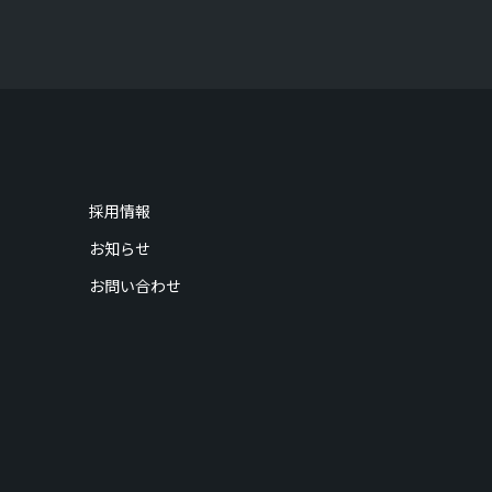
採用情報
お知らせ
お問い合わせ