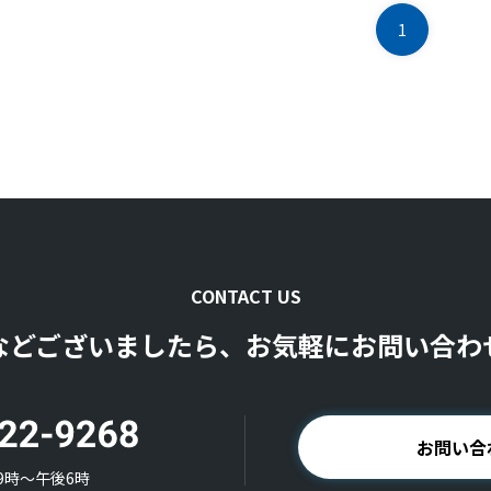
1
CONTACT US
などございましたら、お気軽にお問い合わ
お問い合
9時〜午後6時