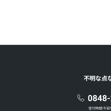
不明な点
受付時間:午前