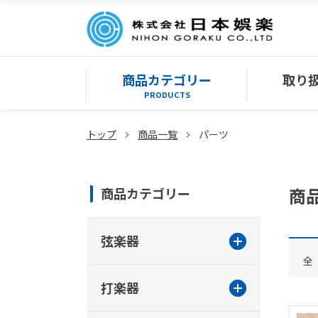
商品カテゴリー
取り
PRODUCTS
トップ
商品一覧
パーツ
商
商品カテゴリー
弦楽器
全
打楽器