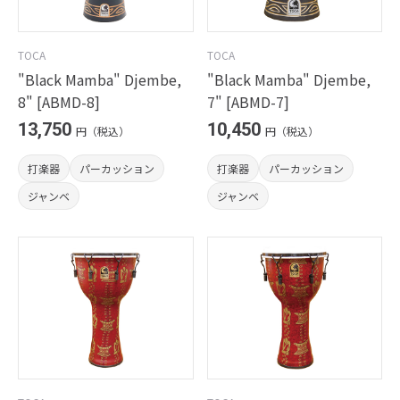
TOCA
TOCA
"Black Mamba" Djembe,
"Black Mamba" Djembe,
8" [ABMD-8]
7" [ABMD-7]
13,750
10,450
円（税込）
円（税込）
打楽器
パーカッション
打楽器
パーカッション
ジャンベ
ジャンベ