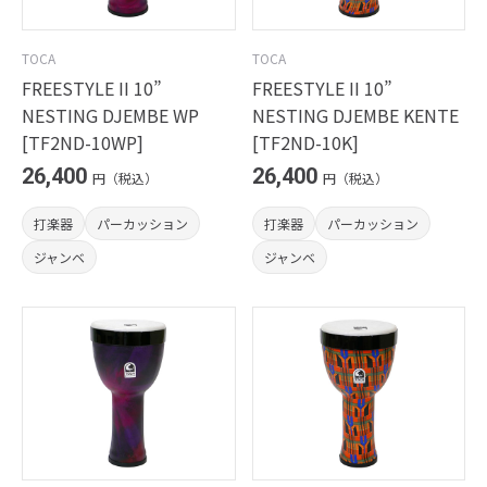
TOCA
TOCA
FREESTYLE II 10”
FREESTYLE II 10”
NESTING DJEMBE WP
NESTING DJEMBE KENTE
[TF2ND-10WP]
[TF2ND-10K]
26,400
26,400
円（税込）
円（税込）
打楽器
パーカッション
打楽器
パーカッション
ジャンベ
ジャンベ