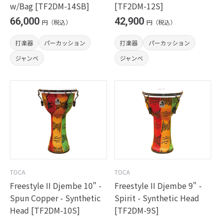
w/Bag [TF2DM-14SB]
[TF2DM-12S]
66,000
42,900
円（税込）
円（税込）
打楽器
パーカッション
打楽器
パーカッション
ジャンベ
ジャンベ
TOCA
TOCA
Freestyle II Djembe 10" -
Freestyle II Djembe 9" -
Spun Copper - Synthetic
Spirit - Synthetic Head
Head [TF2DM-10S]
[TF2DM-9S]