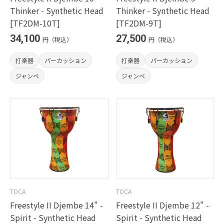
Thinker - Synthetic Head
Thinker - Synthetic Head
[TF2DM-10T]
[TF2DM-9T]
34,100
27,500
円（税込）
円（税込）
打楽器
パーカッション
打楽器
パーカッション
ジャンベ
ジャンベ
TOCA
TOCA
Freestyle II Djembe 14" -
Freestyle II Djembe 12" -
Spirit - Synthetic Head
Spirit - Synthetic Head