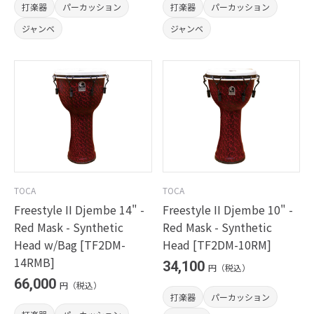
打楽器
パーカッション
打楽器
パーカッション
ジャンベ
ジャンベ
TOCA
TOCA
Freestyle II Djembe 14" -
Freestyle II Djembe 10" -
Red Mask - Synthetic
Red Mask - Synthetic
Head w/Bag [TF2DM-
Head [TF2DM-10RM]
14RMB]
34,100
円（税込）
66,000
円（税込）
打楽器
パーカッション