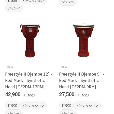
打楽器
パーカッション
ジャンベ
ジャンベ
TOCA
TOCA
Freestyle II Djembe 12" -
Freestyle II Djembe 9" -
Red Mask - Synthetic
Red Mask - Synthetic
Head [TF2DM-12RM]
Head [TF2DM-9RM]
42,900
27,500
円（税込）
円（税込）
打楽器
パーカッション
打楽器
パーカッション
ジャンベ
ジャンベ