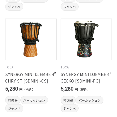
ジャンベ
ジャンベ
TOCA
TOCA
SYNERGY MINI DJEMBE 4”
SYNERGY MINI DJEMBE 4”
CHRY ST [SDMINI-CS]
GECKO [SDMINI-PG]
5,280
5,280
円（税込）
円（税込）
打楽器
パーカッション
打楽器
パーカッション
ジャンベ
ジャンベ