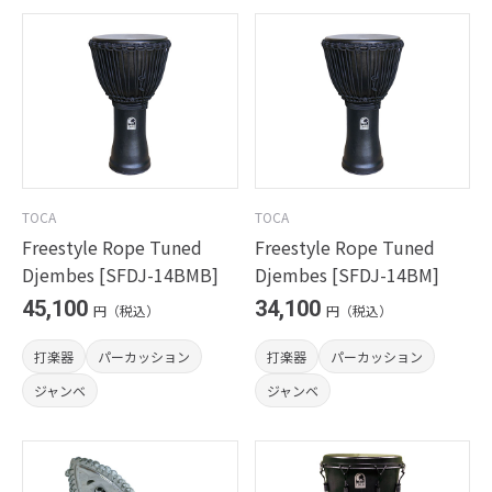
TOCA
TOCA
Freestyle Rope Tuned
Freestyle Rope Tuned
Djembes [SFDJ-14BMB]
Djembes [SFDJ-14BM]
45,100
34,100
円（税込）
円（税込）
打楽器
パーカッション
打楽器
パーカッション
ジャンベ
ジャンベ