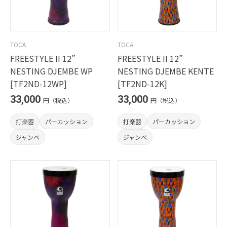
TOCA
TOCA
FREESTYLE II 12”
FREESTYLE II 12”
NESTING DJEMBE WP
NESTING DJEMBE KENTE
[TF2ND-12WP]
[TF2ND-12K]
33,000
33,000
円（税込）
円（税込）
打楽器
パーカッション
打楽器
パーカッション
ジャンベ
ジャンベ