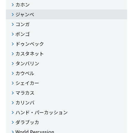
カホン
ジャンベ
コンガ
ボンゴ
ドゥンベック
カスタネット
タンバリン
カウベル
シェイカー
マラカス
カリンバ
ハンド・パーカッション
ダラブッカ
World Percussion