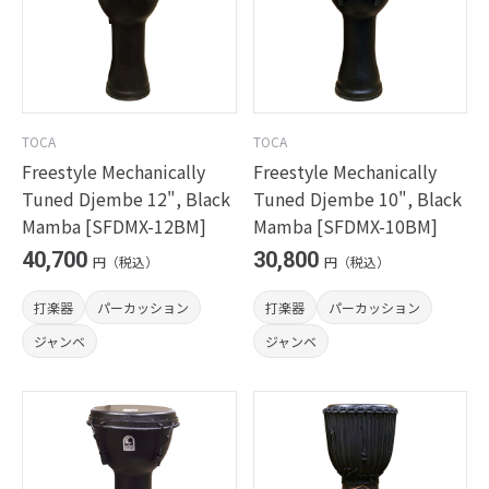
TOCA
TOCA
Freestyle Mechanically
Freestyle Mechanically
Tuned Djembe 12", Black
Tuned Djembe 10", Black
Mamba [SFDMX-12BM]
Mamba [SFDMX-10BM]
40,700
30,800
円（税込）
円（税込）
打楽器
パーカッション
打楽器
パーカッション
ジャンベ
ジャンベ