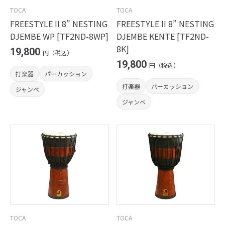
TOCA
TOCA
FREESTYLE II 8” NESTING
FREESTYLE II 8” NESTING
DJEMBE WP [TF2ND-8WP]
DJEMBE KENTE [TF2ND-
8K]
19,800
円（税込）
19,800
円（税込）
打楽器
パーカッション
打楽器
パーカッション
ジャンベ
ジャンベ
TOCA
TOCA