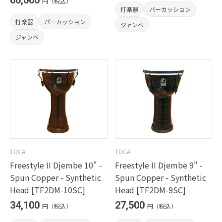
66,000
円（税込）
打楽器
パーカッション
打楽器
パーカッション
ジャンベ
ジャンベ
TOCA
TOCA
Freestyle II Djembe 10" -
Freestyle II Djembe 9" -
Spun Copper - Synthetic
Spun Copper - Synthetic
Head [TF2DM-10SC]
Head [TF2DM-9SC]
34,100
27,500
円（税込）
円（税込）