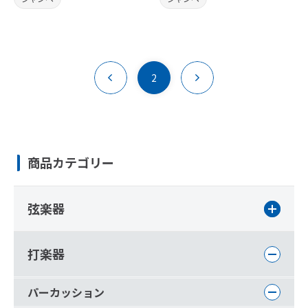
2
商品カテゴリー
弦楽器
打楽器
パーカッション