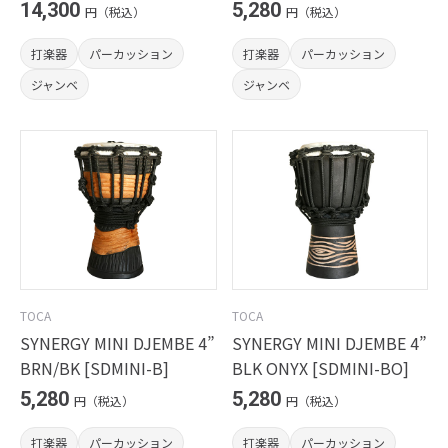
14,300
5,280
円（税込）
円（税込）
打楽器
パーカッション
打楽器
パーカッション
ジャンベ
ジャンベ
TOCA
TOCA
SYNERGY MINI DJEMBE 4”
SYNERGY MINI DJEMBE 4”
BRN/BK [SDMINI-B]
BLK ONYX [SDMINI-BO]
5,280
5,280
円（税込）
円（税込）
打楽器
パーカッション
打楽器
パーカッション