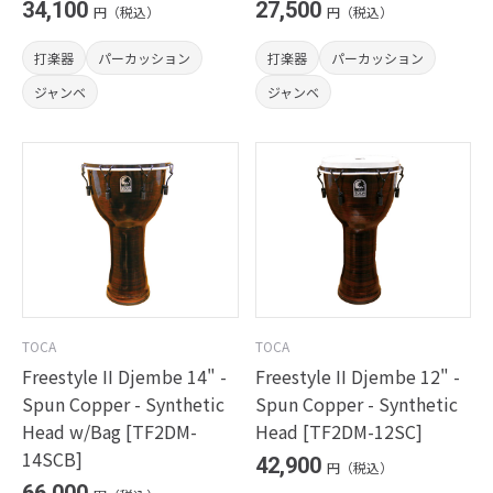
34,100
27,500
円（税込）
円（税込）
打楽器
パーカッション
打楽器
パーカッション
ジャンベ
ジャンベ
TOCA
TOCA
Freestyle II Djembe 14" -
Freestyle II Djembe 12" -
Spun Copper - Synthetic
Spun Copper - Synthetic
Head w/Bag [TF2DM-
Head [TF2DM-12SC]
14SCB]
42,900
円（税込）