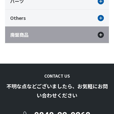
パーツ
Others
廃盤商品
CONTACT US
不明な点などございましたら、お気軽にお問
い合わせください