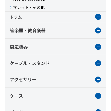
マレット・その他
ドラム
管楽器・教育楽器
周辺機器
ケーブル・スタンド
アクセサリー
ケース