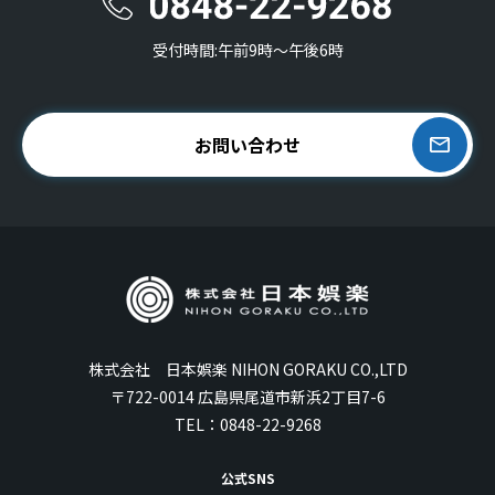
受付時間:午前9時〜午後6時
お問い合わせ
株式会社 日本娯楽 NIHON GORAKU CO.,LTD
〒722-0014 広島県尾道市新浜2丁目7-6
TEL：
0848-22-9268
公式SNS